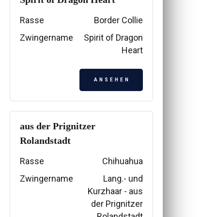
Rasse
Border Collie
Zwingername
Spirit of Dragon
Heart
ANSEHEN
aus der Prignitzer
Rolandstadt
Rasse
Chihuahua
Zwingername
Lang.- und
Kurzhaar - aus
der Prignitzer
Rolandstadt