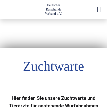
Deutscher
Rassehunde
Verband e.V.
Zuchtwarte
Hier finden Sie unsere Zuchtwarte und
Tierärzte für anstehende Wurfabnahmen