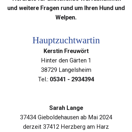
und weitere Fragen rund um Ihren Hund und
Welpen.
Hauptzuchtwartin
Kerstin Freuwört
Hinter den Gärten 1
38729 Langelsheim
Tel.:
05341 - 2934394
Sarah Lange
37434 Gieboldehausen ab Mai 2024
derzeit 37412 Herzberg am Harz