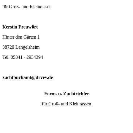
für Groß- und Kleinrassen
Kerstin Freuwört
Hinter den Gärten 1
38729 Langelsheim
Tel. 05341 - 2934394
zuchtbuchamt@drvev.de
Form- u. Zuchtrichter
für Groß- und Kleinrassen