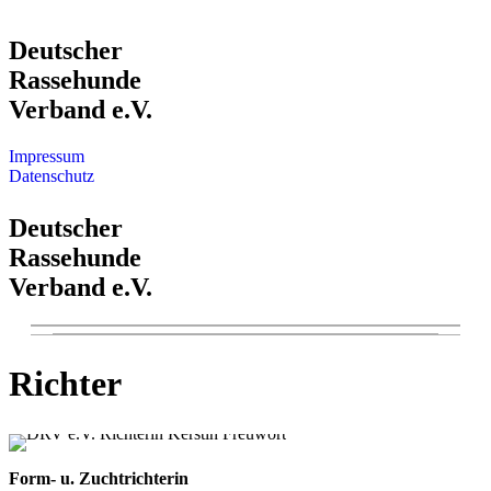
Deutscher
Rassehunde
Verband e.V.
Impressum
Datenschutz
Deutscher
Rassehunde
Verband e.V.
Richter
Form- u. Zuchtrichterin